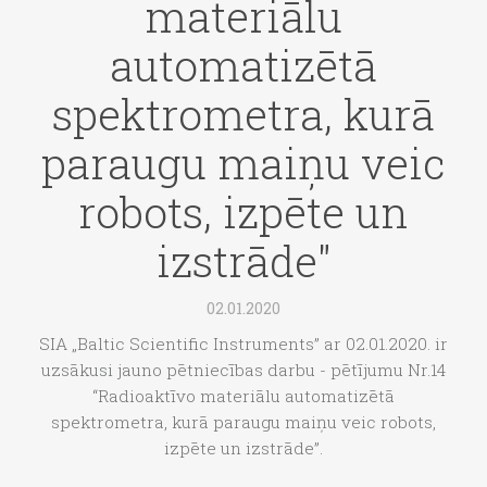
materiālu
automatizētā
spektrometra, kurā
paraugu maiņu veic
robots, izpēte un
izstrāde"
02.01.2020
SIA „Baltic Scientific Instruments” ar 02.01.2020. ir
uzsākusi jauno pētniecības darbu - pētījumu Nr.14
“Radioaktīvo materiālu automatizētā
spektrometra, kurā paraugu maiņu veic robots,
izpēte un izstrāde”.