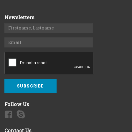
Newsletters
SUBSCRIBE
Follow Us
Contact Us