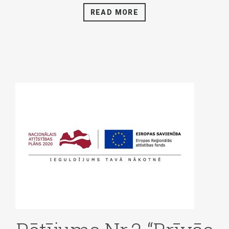
READ MORE