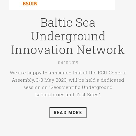
Baltic Sea
Underground
Innovation Network
04.10.2019
We are happy to announce that at the EGU General
Assembly, 3-8 May 2020, will be held a dedicated
session on "Geoscientific Underground
Laboratories and Test Sites".
READ MORE