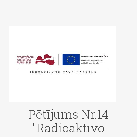
Pētījums Nr.14
"Radioaktīvo