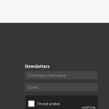
Newsletters