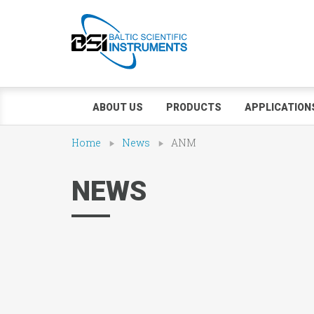
ABOUT US
PRODUCTS
APPLICATION
Home
News
ANM
NEWS