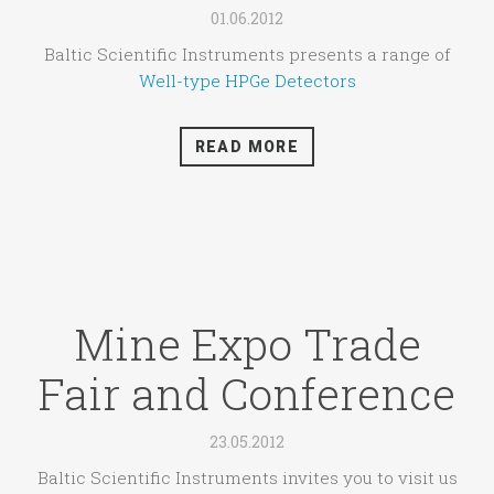
01.06.2012
Baltic Scientific Instruments presents a range of
Well-type HPGe Detectors
READ MORE
Mine Expo Trade
Fair and Conference
23.05.2012
Baltic Scientific Instruments invites you to visit us