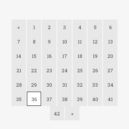
«
1
2
3
4
5
6
7
8
9
10
11
12
13
14
15
16
17
18
19
20
21
22
23
24
25
26
27
28
29
30
31
32
33
34
35
36
37
38
39
40
41
42
»