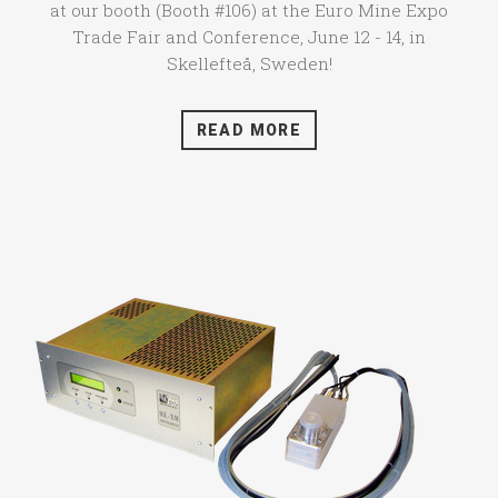
at our booth (Booth #106) at the Euro Mine Expo
Trade Fair and Conference, June 12 - 14, in
Skellefteå, Sweden!
READ MORE