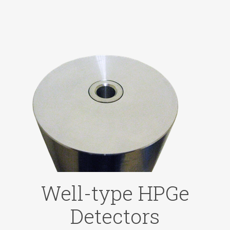
Well-type HPGe
Detectors