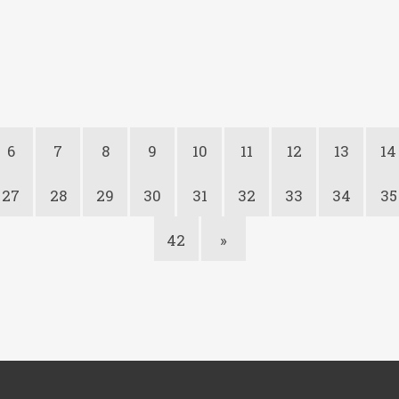
6
7
8
9
10
11
12
13
14
27
28
29
30
31
32
33
34
35
42
»