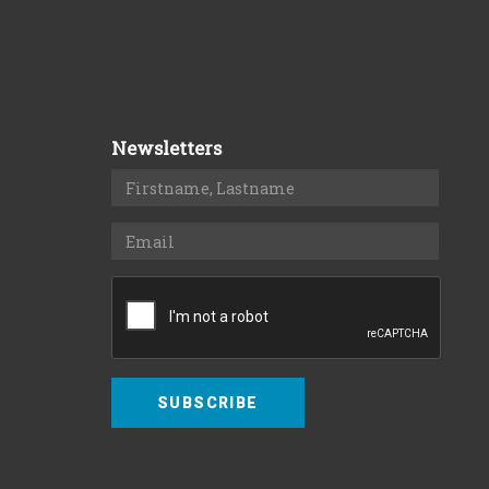
Newsletters
SUBSCRIBE