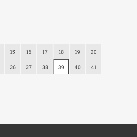
15
16
17
18
19
20
36
37
38
39
40
41