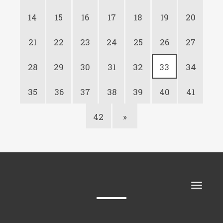
14
15
16
17
18
19
20
21
22
23
24
25
26
27
28
29
30
31
32
33
34
35
36
37
38
39
40
41
42
»
Toggle
naviga