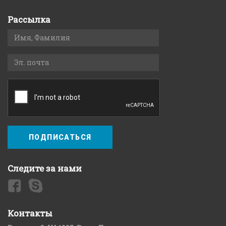
Рассылка
ПОДПИСАТЬСЯ
Следите за нами
Контакты