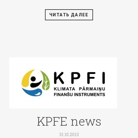
ЧИТАТЬ ДАЛЕЕ
KPFE news
31.10.2013