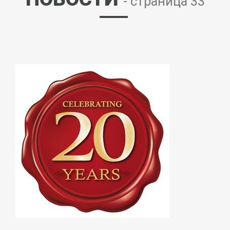
- страница 33