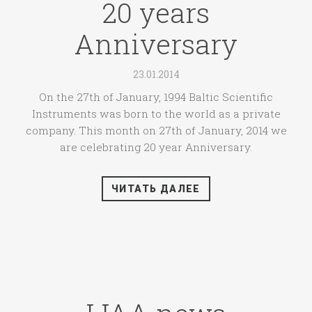
20 years
Anniversary
23.01.2014
On the 27th of January, 1994 Baltic Scientific
Instruments was born to the world as a private
company. This month on 27th of January, 2014 we
are celebrating 20 year Anniversary.
ЧИТАТЬ ДАЛЕЕ