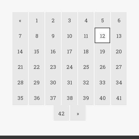
«
1
2
3
4
5
6
7
8
9
10
11
12
13
14
15
16
17
18
19
20
21
22
23
24
25
26
27
28
29
30
31
32
33
34
35
36
37
38
39
40
41
42
»