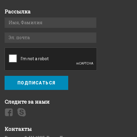
Рассылка
ПОДПИСАТЬСЯ
Следите за нами
Контакты