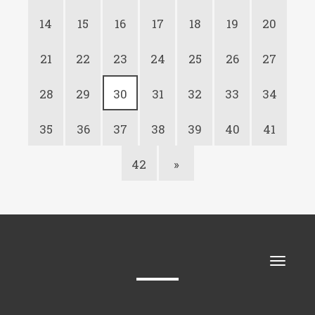
14
15
16
17
18
19
20
21
22
23
24
25
26
27
28
29
30
31
32
33
34
35
36
37
38
39
40
41
42
»
Toggle
naviga