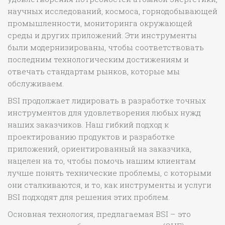
научных исследований, космоса, горнодобывающей
промышленности, мониторинга окружающей
среды и других приложений. Эти инструменты
были модернизированы, чтобы соответствовать
последним технологическим достижениям и
отвечать стандартам рынков, которые мы
обслуживаем.
BSI продолжает лидировать в разработке точных
инструментов для удовлетворения любых нужд
наших заказчиков. Наш гибкий подход к
проектированию продуктов и разработке
приложений, ориентированный на заказчика,
нацелен на то, чтобы помочь нашим клиентам
лучше понять технические проблемы, с которыми
они сталкиваются, и то, как инструменты и услуги
BSI подходят для решения этих проблем.
Основная технология, предлагаемая BSI – это