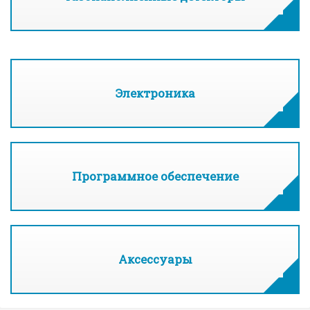
Электроника
Программное обеспечение
Аксессуары