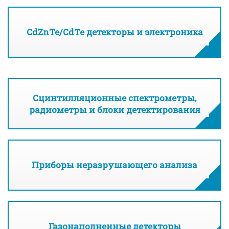
CdZnTe/CdTe детекторы и электроника
Сцинтилляционные спектрометры,
радиометры и блоки детектирования
Приборы неразрушающего анализа
Газонаполненные детекторы