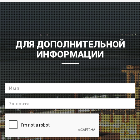
ДЛЯ ДОПОЛНИТЕЛЬНОЙ
ИНФОРМАЦИИ
Имя
Эл.почта
Recaptcha