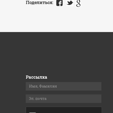
Поделиться:
Рассылка