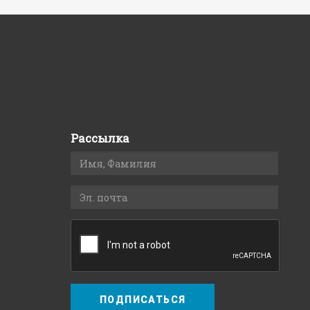
Рассылка
ПОДПИСАТЬСЯ