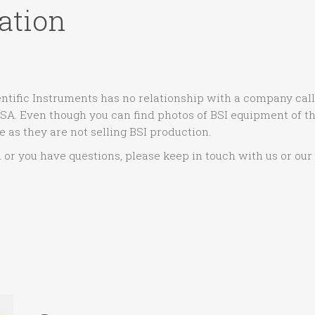
ation
ientific Instruments has no relationship with a company ca
SA. Even though you can find photos of BSI equipment of th
 as they are not selling BSI production.
 or you have questions, please keep in touch with us or our