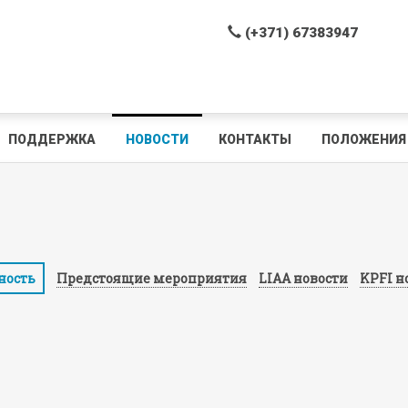
(+371) 67383947
ПОДДЕРЖКА
НОВОСТИ
КОНТАКТЫ
ПОЛОЖЕНИЯ 
ность
Предстоящие мероприятия
LIAA новости
KPFI н