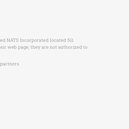
lled NATS Incorporated located 511
eir web page, they are not authorized to
 partners.