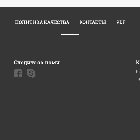
ПОЛИТИКА КАЧЕСТВА
КОНТАКТЫ
PDF
Следите за нами
К
Р
Т