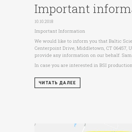
Important inform
10.10.2018
Important Information
We would like to inform you that Baltic Sc
Centerpoint Drive, Middletown, CT 06457, U
provide any information on our behalf. Same
In case you are interested in BSI production
ЧИТАТЬ ДАЛЕЕ