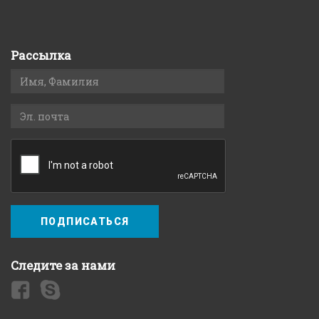
Рассылка
ПОДПИСАТЬСЯ
Следите за нами