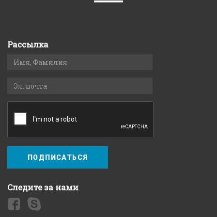
Рассылка
ПОДПИСАТЬСЯ
Следите за нами