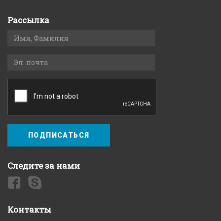
Рассылка
ПОДПИСАТЬСЯ
Следите за нами
Контакты