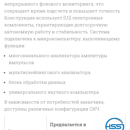
непрерывного фонового мониторинга, что
сокращает время подсчета и повышает точность.
Конструкция использует [U1] электронные
компоненты, гарантирующие долгосрочную
автономную работу и стабильность. Система
подключена к микрокомпьютеру, выполняющему
функции:
многоканального анализатора амплитуды
импульсов
мультискейлингового анализатора
блока обработки данных
универсального научного компьютера
В зависимости от потребностей заказчика,
доступны различные конфигурации СИЧ.
Предлагается в