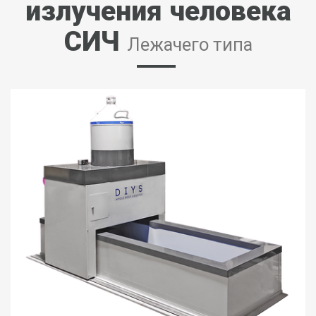
излучения человека
СИЧ
Лежачего типа