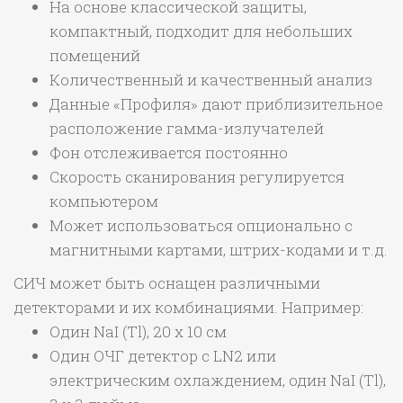
На основе классической защиты,
компактный, подходит для небольших
помещений
Количественный и качественный анализ
Данные «Профиля» дают приблизительное
расположение гамма-излучателей
Фон отслеживается постоянно
Скорость сканирования регулируется
компьютером
Может использоваться опционально с
магнитными картами, штрих-кодами и т.д.
СИЧ может быть оснащен различными
детекторами и их комбинациями. Например:
Один NaI (Tl), 20 x 10 см
Один ОЧГ детектор с LN2 или
электрическим охлаждением, один NaI (Tl),