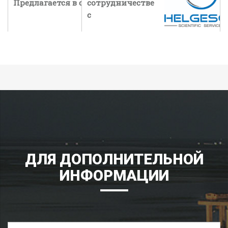
Предлагается в сотрудничестве с
сотрудничестве
с
ДЛЯ ДОПОЛНИТЕЛЬНОЙ
ИНФОРМАЦИИ
Имя