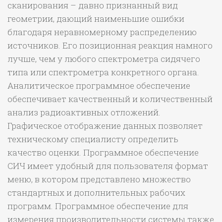
сканирования – давно признанный вид
геометрии, дающий наименьшие ошибки
благодаря неравномерному распределению
источников. Его позиционная реакция намного
лучше, чем у любого спектрометра сидячего
типа или спектрометра конкретного органа.
Аналитическое программное обеспечение
обеспечивает качественный и количественный
анализ радиоактивных отложений.
Графическое отображение данных позволяет
техническому специалисту определить
качество оценки. Программное обеспечение
СИЧ имеет удобный для пользователя формат
меню, в котором представлено множество
стандартных и дополнительных рабочих
программ. Программное обеспечение для
измерения производительности системы также