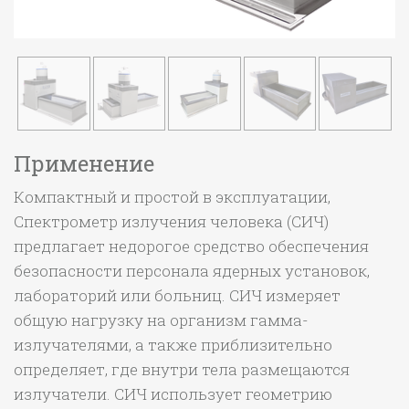
Применение
Компактный и простой в эксплуатации,
Спектрометр излучения человека (СИЧ)
предлагает недорогое средство обеспечения
безопасности персонала ядерных установок,
лабораторий или больниц. СИЧ измеряет
общую нагрузку на организм гамма-
излучателями, а также приблизительно
определяет, где внутри тела размещаются
излучатели. СИЧ использует геометрию