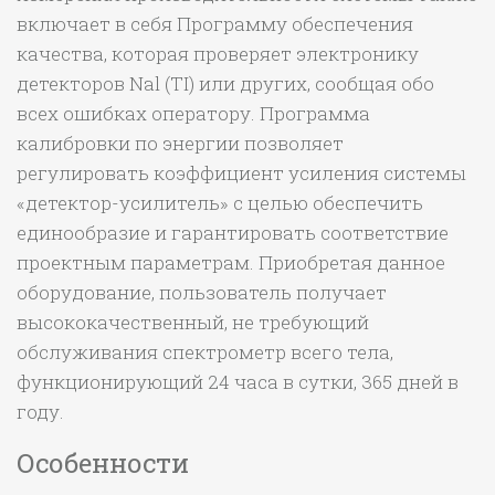
включает в себя Программу обеспечения
качества, которая проверяет электронику
детекторов Nal (TI) или других, сообщая обо
всех ошибках оператору. Программа
калибровки по энергии позволяет
регулировать коэффициент усиления системы
«детектор-усилитель» c целью обеспечить
единообразие и гарантировать соответствие
проектным параметрам. Приобретая данное
оборудование, пользователь получает
высококачественный, не требующий
обслуживания спектрометр всего тела,
функционирующий 24 часа в сутки, 365 дней в
году.
Особенности