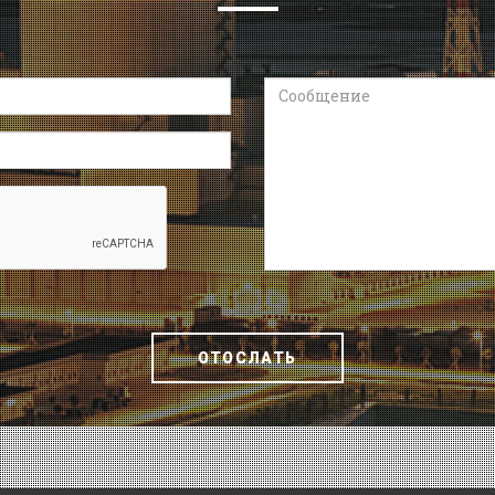
Сообщение
ОТОСЛАТЬ