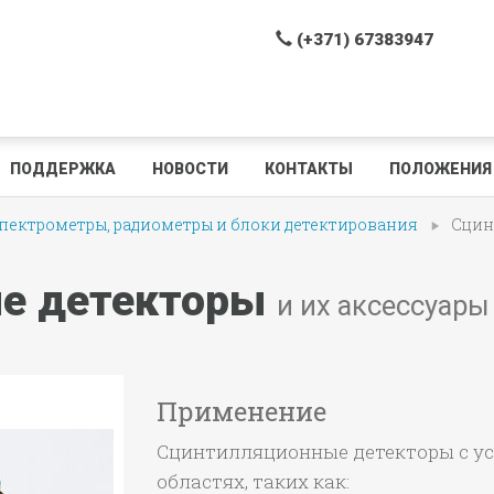
(+371) 67383947
ПОДДЕРЖКА
НОВОСТИ
КОНТАКТЫ
ПОЛОЖЕНИЯ 
ектрометры, радиометры и блоки детектирования
Сцин
е детекторы
и их аксессуары
Применение
Сцинтилляционные детекторы с у
областях, таких как: