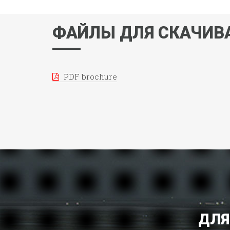
ФАЙЛЫ ДЛЯ СКАЧИВ
PDF brochure
ДЛЯ