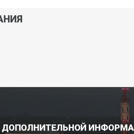
АНИЯ
 ДОПОЛНИТЕЛЬНОЙ ИНФОРМ