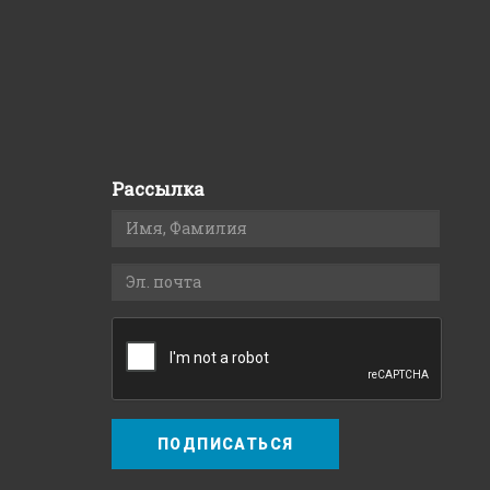
Рассылка
ПОДПИСАТЬСЯ