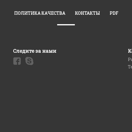
ПОЛИТИКА КАЧЕСТВА
КОНТАКТЫ
PDF
Следите за нами
К
Р
Т