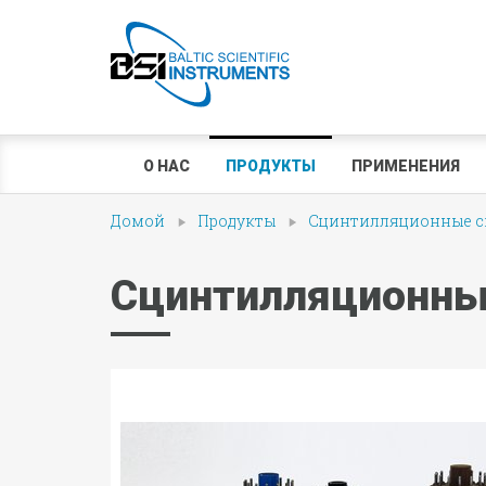
О НАС
ПРОДУКТЫ
ПРИМЕНЕНИЯ
Домой
Продукты
Сцинтилляционные сп
Сцинтилляционны