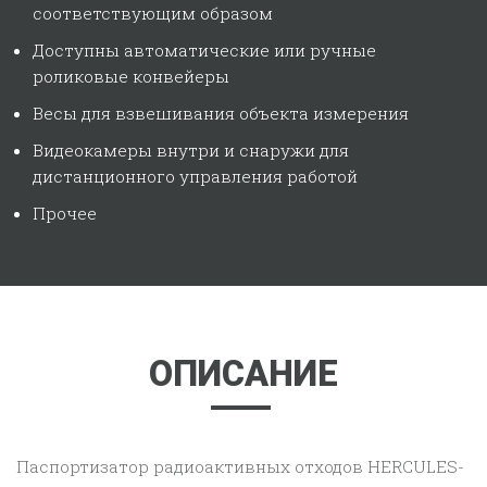
соответствующим образом
Доступны автоматические или ручные
роликовые конвейеры
Весы для взвешивания объекта измерения
Видеокамеры внутри и снаружи для
дистанционного управления работой
Прочее
ОПИСАНИЕ
Паспортизатор радиоактивных отходов HERCULES-