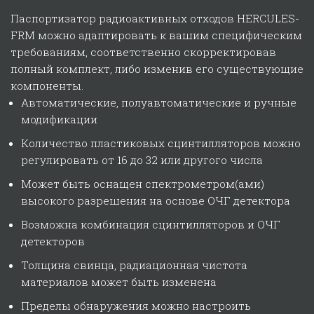
Паспортизатор радиоактивных отходов HERCULES-
FRM можно адаптировать к вашим специфическим
требованиям, соответственно скорректировав
полный комплект, либо изменив его существующие
компоненты.
Автоматические, полуавтоматические и ручные
модификации
Количество пластиковых сцинтилляторов можно
регулировать от 16 до 32 или другого числа
Может быть оснащен спектрометром(ами)
высокого разрешения на основе ОЧГ детектора
Возможна комбинация сцинтилляторов и ОЧГ
детекторов
Толщина свинца, радиационная чистота
материалов может быть изменена
Пределы обнаружения можно настроить