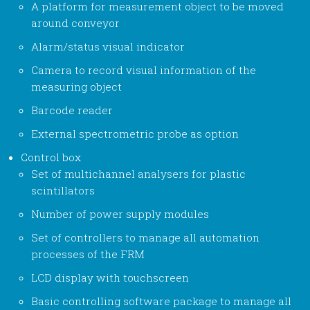
A platform for measurement object to be moved
around conveyor
Alarm/status visual indicator
Camera to record visual information of the
measuring object
Barcode reader
External spectrometric probe as option
Control box
Set of multichannel analysers for plastic
scintillators
Number of power supply modules
Set of controllers to manage all automation
processes of the FRM
LCD display with touchscreen
Basic controlling software package to manage all