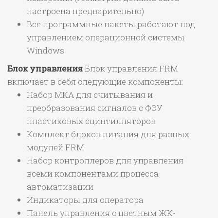
настроена предварительно)
Все программные пакеты работают под
управлением операционной системы
Windows
Блок управления
Блок управления FRM
включает в себя следующие компоненты:
Набор MКA для считывания и
преобразования сигналов с ФЭУ
пластиковых сцинтилляторов
Комплект блоков питания для разных
модулей FRM
Набор контроллеров для управления
всеми компонентами процесса
автоматизации
Индикаторы для оператора
Панель управления с цветным ЖК-