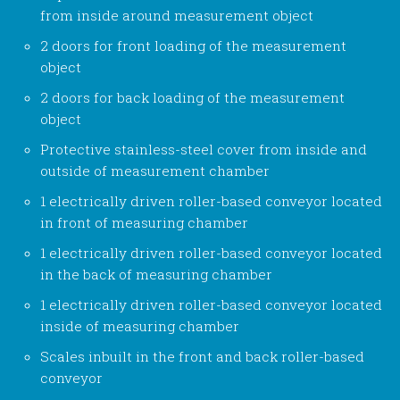
from inside around measurement object
2 doors for front loading of the measurement
object
2 doors for back loading of the measurement
object
Protective stainless-steel cover from inside and
outside of measurement chamber
1 electrically driven roller-based conveyor located
in front of measuring chamber
1 electrically driven roller-based conveyor located
in the back of measuring chamber
1 electrically driven roller-based conveyor located
inside of measuring chamber
Scales inbuilt in the front and back roller-based
conveyor