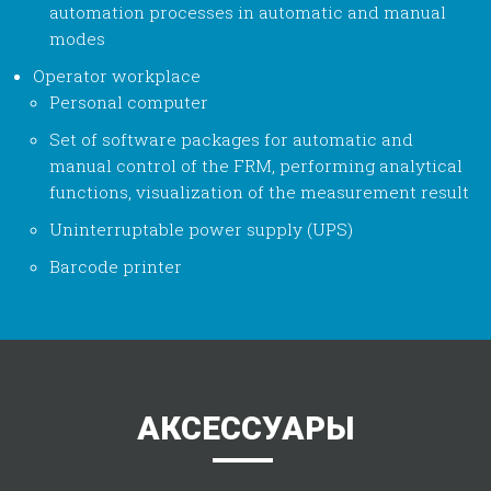
automation processes in automatic and manual
modes
Operator workplace
Personal computer
Set of software packages for automatic and
manual control of the FRM, performing analytical
functions, visualization of the measurement result
Uninterruptable power supply (UPS)
Barcode printer
АКСЕССУАРЫ