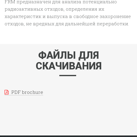
FRM предназначен для анализа потенциально
радиоактивных отходов, определения их
характеристик и выпуска в свободное захоронение
отходов, не вредных для дальнейшей переработки.
ФАЙЛЫ ДЛЯ
СКАЧИВАНИЯ
PDF brochure