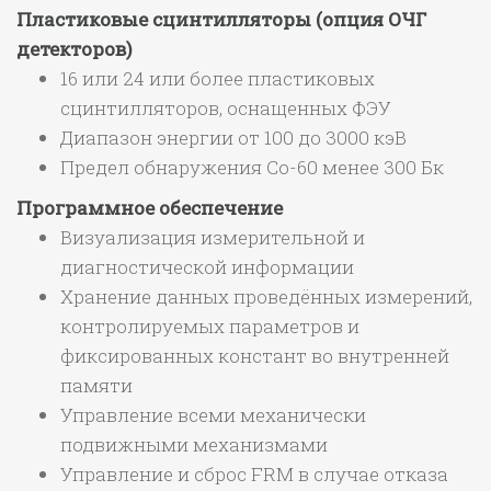
Пластиковые сцинтилляторы (опция ОЧГ
детекторов)
16 или 24 или более пластиковых
сцинтилляторов, оснащенных ФЭУ
Диапазон энергии от 100 до 3000 кэВ
Предел обнаружения Co-60 менее 300 Бк
Программное обеспечение
Визуализация измерительной и
диагностической информации
Хранение данных проведённых измерений,
контролируемых параметров и
фиксированных констант во внутренней
памяти
Управление всеми механически
подвижными механизмами
Управление и сброс FRM в случае отказа