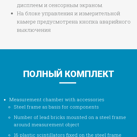
дисплеем и сенсорным экраном.
На блоке управления и измерительной
камере предусмотрена кнопка аварийного
выключения
ПОЛНЫЙ КОМПЛЕКТ
Measurement chamber with accessories
Steel frame as basis for components
Number of lead bricks mounted on a steel frame
around measurement object
16 plastic scintillators fixed on the steel frame