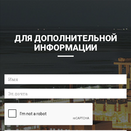
ДЛЯ ДОПОЛНИТЕЛЬНОЙ
ИНФОРМАЦИИ
Имя
Эл.почта
Recaptcha