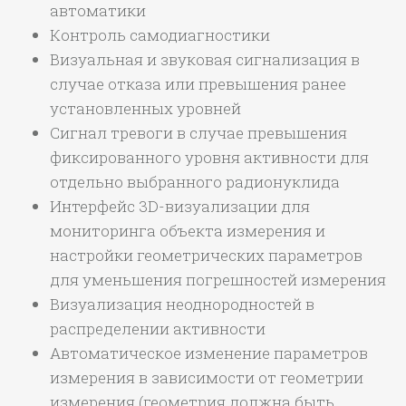
автоматики
Контроль самодиагностики
Визуальная и звуковая сигнализация в
случае отказа или превышения ранее
установленных уровней
Сигнал тревоги в случае превышения
фиксированного уровня активности для
отдельно выбранного радионуклида
Интерфейс 3D-визуализации для
мониторинга объекта измерения и
настройки геометрических параметров
для уменьшения погрешностей измерения
Визуализация неоднородностей в
распределении активности
Автоматическое изменение параметров
измерения в зависимости от геометрии
измерения (геометрия должна быть