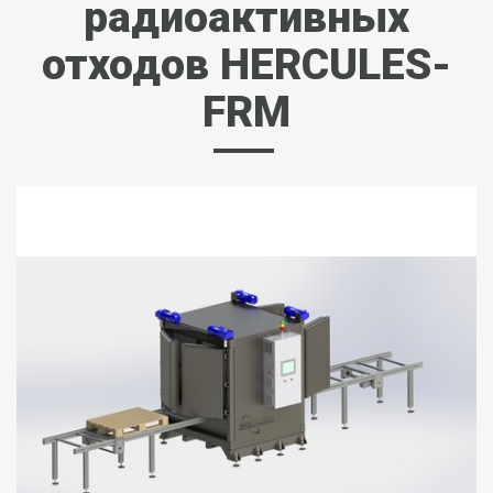
радиоактивных
отходов HERCULES-
FRM