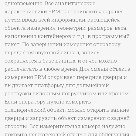
одновременно. Все аналитические
характеристики FRM настраиваются заранее
путем ввода всей информации, касающейся
объекта измерения, геометрии, размеров, веса,
наполнения контейнеров и т.д., в программный
пакет. По завершении измерения оператору
передаётся звуковой сигнал, запись
сохраняется в базе данных, и отчёт можно
распечатать в любое время. Для смены объекта
измерения FRM открывает передние дверцы и
выдвигает платформу для дальнейшей
разгрузки вилочным погрузчиком или краном.
Если оператору нужно измерить
специфический объект, можно открыть задние
дверцы и загрузить объект измерения с задней
стороны. Вся измерительная камера надежно
покрыта нержавеющей сталью для облегчения