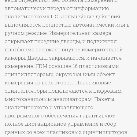
автоматически передают информацию
аналитическому ПО. Дальнейшие действия
выполняются полностью автоматически или в
ручном режиме. Измерительная камера
открывает передние дверцы, и подвижная
платформа заезжает внутрь измерительной
камеры. Дверцы закрываются, и начинается
измерение. FRM оснащен 16 пластиковыми
сцинтилляторами, окружающими объект
измерения со всех сторон. Пластиковые
сцинтилляторы подключаются к цифровым
многоканальным анализаторам. Пакеты
аналитического и управляющего
программного обеспечения гарантируют
полное дистанционное управление и сбор
данных со всех пластиковых сцинтилляторов